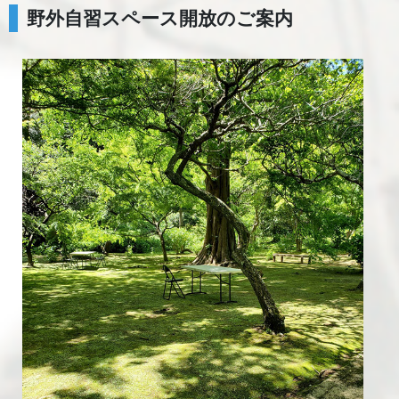
野外自習スペース開放のご案内