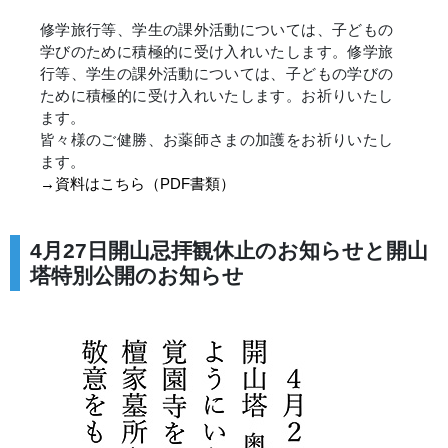
修学旅行等、学生の課外活動については、子どもの
学びのために積極的に受け入れいたします。修学旅
行等、学生の課外活動については、子どもの学びの
ために積極的に受け入れいたします。お祈りいたし
ます。
皆々様のご健勝、お薬師さまの加護をお祈りいたし
ます。
→資料はこちら（PDF書類）
4月27日開山忌拝観休止のお知らせと開山
塔特別公開のお知らせ